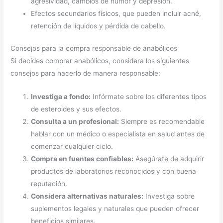
agresividad, cambios de humor y depresión.
Efectos secundarios físicos, que pueden incluir acné,
retención de líquidos y pérdida de cabello.
Consejos para la compra responsable de anabólicos
Si decides comprar anabólicos, considera los siguientes
consejos para hacerlo de manera responsable:
Investiga a fondo:
Infórmate sobre los diferentes tipos
de esteroides y sus efectos.
Consulta a un profesional:
Siempre es recomendable
hablar con un médico o especialista en salud antes de
comenzar cualquier ciclo.
Compra en fuentes confiables:
Asegúrate de adquirir
productos de laboratorios reconocidos y con buena
reputación.
Considera alternativas naturales:
Investiga sobre
suplementos legales y naturales que pueden ofrecer
beneficios similares.