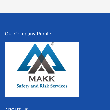
Our Company Profile
ABOUT US