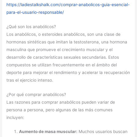
https://ladiestalkshalk.com/comprar-anabolicos-guia-esencial-
para-el-usuario-responsable/
¿Qué son los anabólicos?
Los anabólicos, o esteroides anabólicos, son una clase de
hormonas sintéticas que imitan la testosterona, una hormona
masculina que promueve el crecimiento muscular y el
desarrollo de características sexuales secundarias. Estos
compuestos se utilizan frecuentemente en el ámbito del
deporte para mejorar el rendimiento y acelerar la recuperación
tras el ejercicio intenso.
¿Por qué comprar anabólicos?
Las razones para comprar anabólicos pueden variar de
persona a persona, pero algunas de las más comunes
incluyen:
Aumento de masa muscular:
Muchos usuarios buscan