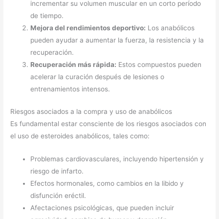
incrementar su volumen muscular en un corto período
de tiempo.
Mejora del rendimientos deportivo:
Los anabólicos
pueden ayudar a aumentar la fuerza, la resistencia y la
recuperación.
Recuperación más rápida:
Estos compuestos pueden
acelerar la curación después de lesiones o
entrenamientos intensos.
Riesgos asociados a la compra y uso de anabólicos
Es fundamental estar consciente de los riesgos asociados con
el uso de esteroides anabólicos, tales como:
Problemas cardiovasculares, incluyendo hipertensión y
riesgo de infarto.
Efectos hormonales, como cambios en la libido y
disfunción eréctil.
Afectaciones psicológicas, que pueden incluir