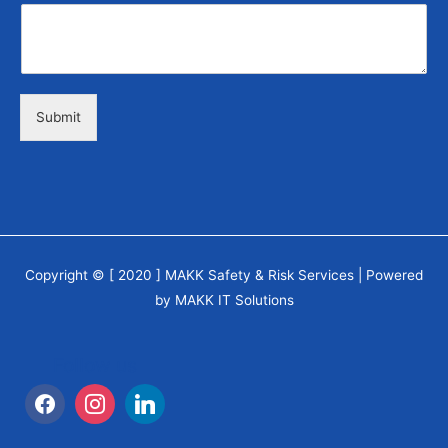
Submit
Copyright © [ 2020 ] MAKK Safety & Risk Services | Powered
by MAKK IT Solutions
Follow us