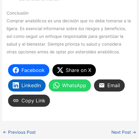
Conclusión
Comprar anabólicos es una decisión que no debe tomarse a la
ligera. Es esencial informarse sobre los riesgos y beneficios,
así como seguir un enfoque responsable para garantizar la
salud y el bienestar. Siempre prioriza tu salud y considera
otras opciones antes de optar por esteroides anabólicos.
Facebook
Share on X
LinkedIn
WhatsApp
Email
Copy Link
←
Previous Post
Next Post
→