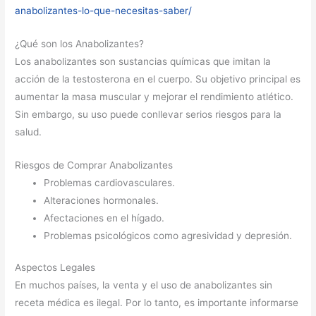
anabolizantes-lo-que-necesitas-saber/
¿Qué son los Anabolizantes?
Los anabolizantes son sustancias químicas que imitan la
acción de la testosterona en el cuerpo. Su objetivo principal es
aumentar la masa muscular y mejorar el rendimiento atlético.
Sin embargo, su uso puede conllevar serios riesgos para la
salud.
Riesgos de Comprar Anabolizantes
Problemas cardiovasculares.
Alteraciones hormonales.
Afectaciones en el hígado.
Problemas psicológicos como agresividad y depresión.
Aspectos Legales
En muchos países, la venta y el uso de anabolizantes sin
receta médica es ilegal. Por lo tanto, es importante informarse