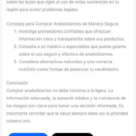
sobre las leyes que rigen el uso de estas sustancias en tu
región para evitar problemas legales.
Consejos para Comprar Anabolizantes de Manera Segura
Investiga proveedores confiables que ofrezcan
información clara y transparente sobre sus productos.
Consulta a un médico o especialista que pueda guiarte
sobre el uso seguro y efectivo de anabolizantes.
Considera alternativas naturales y una correcta
nutrición como formas de potenciar tu rendimiento.
Conclusión
Comprar anabolizantes no debe tomarse a la ligera. La
información adecuada, la asesoría médica y la conciencia de
los riesgos son clave para tomar una decisión informada. Es
importante recordar que la salud siempre debe ser la prioridad
número uno.