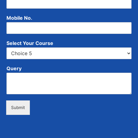
Mobile No.
Select Your Course
Query
Submit