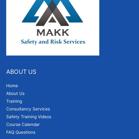
ABOUT US
Home
About Us
Training
Consultancy Services
Safety Training Videos
Course Calendar
FAQ Questions