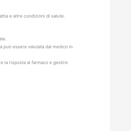
attia e altre condizioni di salute.
ale.
a può essere valutata dal medico in
e la risposta al farmaco e gestire
: