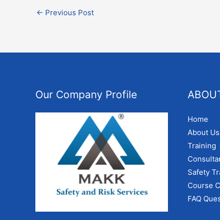
←
Previous Post
Our Company Profile
ABOU
Home
About Us
Training
Consulta
Safety Tr
Course C
FAQ Ques