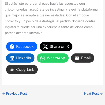
Si estás listo para dar el paso hacia las apuestas con
criptomonedas, asegúrate de investigar y elegir la plataforma
que mejor se adapte a tus necesidades. Con el enfoque
correcto y un poco de estrategia, el partido Noruega contra
Inglaterra puede ser una experiencia tanto deliciosa como
potencialmente lucrativa.
Facebook
Share on X
LinkedIn
WhatsApp
Email
Copy Link
←
Previous Post
Next Post
→