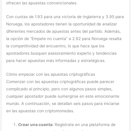
ofrecen las apuestas convencionales.
Con cuotas de 1.93 para una victoria de Inglaterra y 3.95 para
Noruega, los apostadores tienen la oportunidad de analizar
diferentes mercados de apuestas antes del partido. Además,
la opción de “Empate no cuenta” a 2.92 para Noruega resalta
la competitividad del encuentro, lo que hace que los
apostadores busquen asesoramiento experto y tendencias
para hacer apuestas más informadas y estratégicas.
Cómo empezar con las apuestas criptográficas
Comenzar con las apuestas criptográficas puede parecer
complicado al principio, pero con algunos pasos simples,
cualquier apostador puede sumergirse en este emocionante
mundo. A continuación, se detallan seis pasos para iniciarse
en las apuestas con criptomonedas.
Crear una cuenta:
Regístrate en una plataforma de