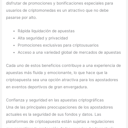
disfrutar de promociones y bonificaciones especiales para
usuarios de criptomonedas es un atractivo que no debe
pasarse por alto.
Rápida liquidación de apuestas
Alta seguridad y privacidad
Promociones exclusivas para criptousuarios
Acceso a una variedad global de mercados de apuestas
Cada uno de estos beneficios contribuye a una experiencia de
apuestas más fluida y emocionante, lo que hace que la
criptoapuesta sea una opción atractiva para los apostadores
en eventos deportivos de gran envergadura.
Confianza y seguridad en las apuestas criptográficas
Una de las principales preocupaciones de los apostadores
actuales es la seguridad de sus fondos y datos. Las
plataformas de criptoapuesta están sujetas a regulaciones