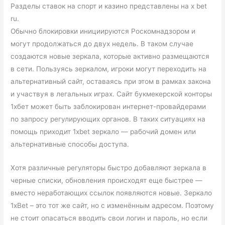
Разделы ставок на спорт и казино представлены на x bet
ru.
Обычно блокировки инициируются Роскомнадзором и
могут продолжаться до двух недель.
В таком случае
создаются новые зеркала, которые активно размещаются
в сети. Пользуясь зеркалом, игроки могут переходить на
альтернативный сайт, оставаясь при этом в рамках закона
и участвуя в легальных играх. Сайт букмекерской конторы
1хбет может быть заблокирован интернет-провайдерами
по запросу регулирующих органов. В таких ситуациях на
помощь приходит 1xbet зеркало — рабочий домен или
альтернативные способы доступа.
Хотя различные регуляторы быстро добавляют зеркала в
черные списки, обновления происходят еще быстрее —
вместо неработающих ссылок появляются новые. Зеркало
1xBet – это тот же сайт, но с изменённым адресом. Поэтому
не стоит опасаться вводить свои логин и пароль, но если