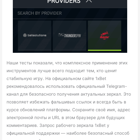
Наши тесты показали, что комплексное применение этих
инструментов лучше всего подходит тем, кто ценит
стабильную игру. На официальном сайте 1xBet
рекомендовалось использовать официальный Telegram-
канал для безопасного получения актуальных зеркал. Это
позволяет избежать фальшивых ссылок и всегда быть в
курсе обновлений платформы. Сохраните своё имя, адрес
электронной почты и URL в этом браузере для будущих
комментариев. Запрос рабочего зеркала 1xBet у
официальной поддержки — наиболее безопасный способ