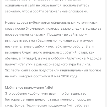
официальный сайт не открывается, воспользуйтесь
зеркалом, чтобы обойти региональные блокировки.
Новые адреса публикуются официальными источниками
сразу после блокировок, поэтому важно следить только за
проверенными каналами. Поддельные сайты могут
выглядеть весьма убедительно, но чаще всего имеют
незначительные ошибки и нестабильную работу. В эти
выходные будет много интересных событий (старт, как
обычно, в пятницу), и уже в субботу «Атлетико» в Мадриде
примет «Сельту» в рамках очередного тура Ла Лиги.
Эксперты сайта.com подготовили индивидуальный прогноз
на матч, который состоится 9 мая 2026 года.
Мобильное приложение 1xBet
Это особенно удобно, учитывая, что большинство
бетторов сегодня делают ставки именно с помощью
смартфонов. Техническая поддержка 1win работает