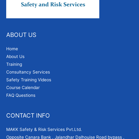
ABOUT US
Home
About Us
Training
Consultancy Services
Safety Training Videos
Course Calendar
FAQ Questions
CONTACT INFO
MAKK Safety & Risk Services Pvt.Ltd.
Opposite Canara Bank , Jalandhar Dalhouise Road bypass ,