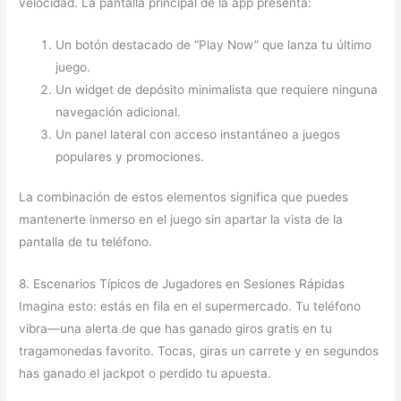
velocidad. La pantalla principal de la app presenta:
Un botón destacado de “Play Now” que lanza tu último
juego.
Un widget de depósito minimalista que requiere ninguna
navegación adicional.
Un panel lateral con acceso instantáneo a juegos
populares y promociones.
La combinación de estos elementos significa que puedes
mantenerte inmerso en el juego sin apartar la vista de la
pantalla de tu teléfono.
8. Escenarios Típicos de Jugadores en Sesiones Rápidas
Imagina esto: estás en fila en el supermercado. Tu teléfono
vibra—una alerta de que has ganado giros gratis en tu
tragamonedas favorito. Tocas, giras un carrete y en segundos
has ganado el jackpot o perdido tu apuesta.