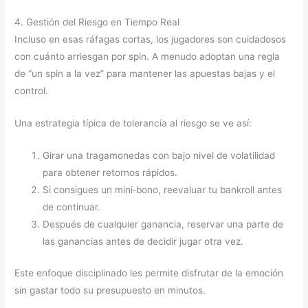
4. Gestión del Riesgo en Tiempo Real
Incluso en esas ráfagas cortas, los jugadores son cuidadosos
con cuánto arriesgan por spin. A menudo adoptan una regla
de “un spin a la vez” para mantener las apuestas bajas y el
control.
Una estrategia típica de tolerancia al riesgo se ve así:
Girar una tragamonedas con bajo nivel de volatilidad
para obtener retornos rápidos.
Si consigues un mini‑bono, reevaluar tu bankroll antes
de continuar.
Después de cualquier ganancia, reservar una parte de
las ganancias antes de decidir jugar otra vez.
Este enfoque disciplinado les permite disfrutar de la emoción
sin gastar todo su presupuesto en minutos.