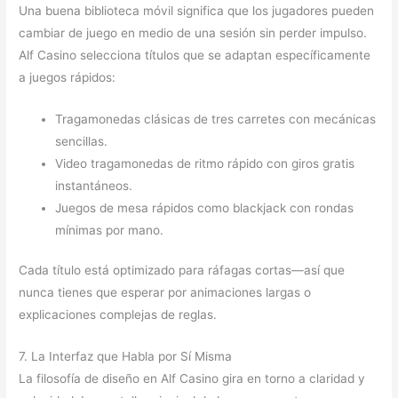
Una buena biblioteca móvil significa que los jugadores pueden
cambiar de juego en medio de una sesión sin perder impulso.
Alf Casino selecciona títulos que se adaptan específicamente
a juegos rápidos:
Tragamonedas clásicas de tres carretes con mecánicas
sencillas.
Video tragamonedas de ritmo rápido con giros gratis
instantáneos.
Juegos de mesa rápidos como blackjack con rondas
mínimas por mano.
Cada título está optimizado para ráfagas cortas—así que
nunca tienes que esperar por animaciones largas o
explicaciones complejas de reglas.
7. La Interfaz que Habla por Sí Misma
La filosofía de diseño en Alf Casino gira en torno a claridad y