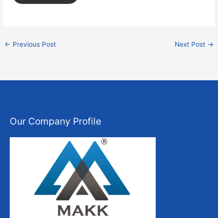
←
Previous Post
Next Post
→
Our Company Profile