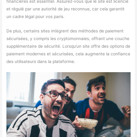
financières est essentiel. Assurez-vous que le site est licencié
et régulé par une autorité de jeu reconnue, car cela garantit
un cadre légal pour vos paris.
De plus, certains sites intègrent des méthodes de paiement
sécurisées, y compris les cryptomonnaies, offrant une couche
supplémentaire de sécurité. Lorsqu’un site offre des options de
paiement modernes et sécurisées, cela augmente la confiance
des utilisateurs dans la plateforme.