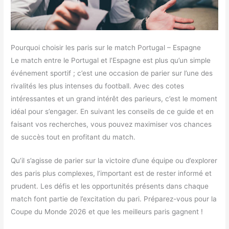
Pourquoi choisir les paris sur le match Portugal – Espagne
Le match entre le Portugal et l’Espagne est plus qu’un simple
événement sportif ; c’est une occasion de parier sur l’une des
rivalités les plus intenses du football. Avec des cotes
intéressantes et un grand intérêt des parieurs, c’est le moment
idéal pour s’engager. En suivant les conseils de ce guide et en
faisant vos recherches, vous pouvez maximiser vos chances
de succès tout en profitant du match.
Qu’il s’agisse de parier sur la victoire d’une équipe ou d’explorer
des paris plus complexes, l’important est de rester informé et
prudent. Les défis et les opportunités présents dans chaque
match font partie de l’excitation du pari. Préparez-vous pour la
Coupe du Monde 2026 et que les meilleurs paris gagnent !