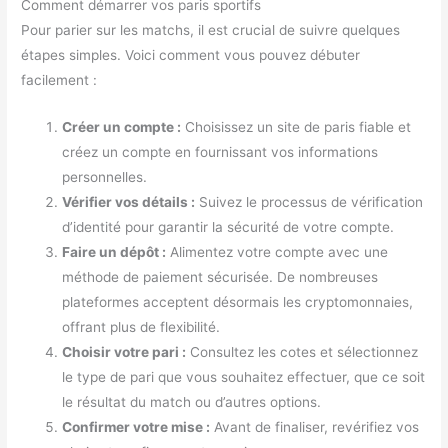
Comment démarrer vos paris sportifs
Pour parier sur les matchs, il est crucial de suivre quelques
étapes simples. Voici comment vous pouvez débuter
facilement :
Créer un compte :
Choisissez un site de paris fiable et
créez un compte en fournissant vos informations
personnelles.
Vérifier vos détails :
Suivez le processus de vérification
d’identité pour garantir la sécurité de votre compte.
Faire un dépôt :
Alimentez votre compte avec une
méthode de paiement sécurisée. De nombreuses
plateformes acceptent désormais les cryptomonnaies,
offrant plus de flexibilité.
Choisir votre pari :
Consultez les cotes et sélectionnez
le type de pari que vous souhaitez effectuer, que ce soit
le résultat du match ou d’autres options.
Confirmer votre mise :
Avant de finaliser, revérifiez vos