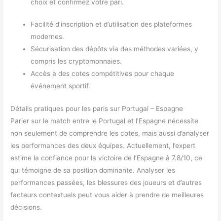
choix et confirmez votre pari.
Facilité d’inscription et d’utilisation des plateformes
modernes.
Sécurisation des dépôts via des méthodes variées, y
compris les cryptomonnaies.
Accès à des cotes compétitives pour chaque
événement sportif.
Détails pratiques pour les paris sur Portugal – Espagne
Parier sur le match entre le Portugal et l’Espagne nécessite
non seulement de comprendre les cotes, mais aussi d’analyser
les performances des deux équipes. Actuellement, l’expert
estime la confiance pour la victoire de l’Espagne à 7.8/10, ce
qui témoigne de sa position dominante. Analyser les
performances passées, les blessures des joueurs et d’autres
facteurs contextuels peut vous aider à prendre de meilleures
décisions.