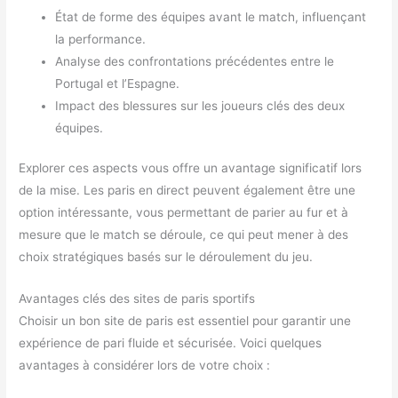
État de forme des équipes avant le match, influençant
la performance.
Analyse des confrontations précédentes entre le
Portugal et l’Espagne.
Impact des blessures sur les joueurs clés des deux
équipes.
Explorer ces aspects vous offre un avantage significatif lors
de la mise. Les paris en direct peuvent également être une
option intéressante, vous permettant de parier au fur et à
mesure que le match se déroule, ce qui peut mener à des
choix stratégiques basés sur le déroulement du jeu.
Avantages clés des sites de paris sportifs
Choisir un bon site de paris est essentiel pour garantir une
expérience de pari fluide et sécurisée. Voici quelques
avantages à considérer lors de votre choix :