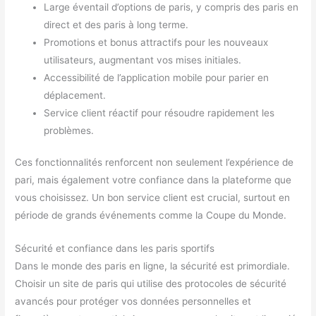
Large éventail d’options de paris, y compris des paris en
direct et des paris à long terme.
Promotions et bonus attractifs pour les nouveaux
utilisateurs, augmentant vos mises initiales.
Accessibilité de l’application mobile pour parier en
déplacement.
Service client réactif pour résoudre rapidement les
problèmes.
Ces fonctionnalités renforcent non seulement l’expérience de
pari, mais également votre confiance dans la plateforme que
vous choisissez. Un bon service client est crucial, surtout en
période de grands événements comme la Coupe du Monde.
Sécurité et confiance dans les paris sportifs
Dans le monde des paris en ligne, la sécurité est primordiale.
Choisir un site de paris qui utilise des protocoles de sécurité
avancés pour protéger vos données personnelles et