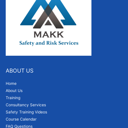
ABOUT US
Home
About Us
Training
Consultancy Services
Safety Training Videos
Course Calendar
FAQ Questions