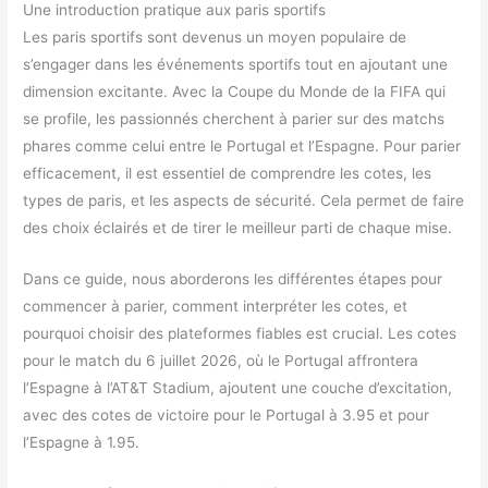
Une introduction pratique aux paris sportifs
Les paris sportifs sont devenus un moyen populaire de
s’engager dans les événements sportifs tout en ajoutant une
dimension excitante. Avec la Coupe du Monde de la FIFA qui
se profile, les passionnés cherchent à parier sur des matchs
phares comme celui entre le Portugal et l’Espagne. Pour parier
efficacement, il est essentiel de comprendre les cotes, les
types de paris, et les aspects de sécurité. Cela permet de faire
des choix éclairés et de tirer le meilleur parti de chaque mise.
Dans ce guide, nous aborderons les différentes étapes pour
commencer à parier, comment interpréter les cotes, et
pourquoi choisir des plateformes fiables est crucial. Les cotes
pour le match du 6 juillet 2026, où le Portugal affrontera
l’Espagne à l’AT&T Stadium, ajoutent une couche d’excitation,
avec des cotes de victoire pour le Portugal à 3.95 et pour
l’Espagne à 1.95.