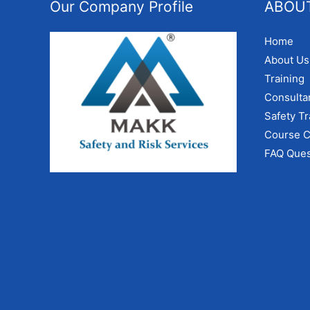
Our Company Profile
ABOU
Home
About Us
Training
Consulta
Safety Tr
Course C
FAQ Ques