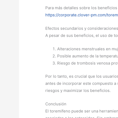
Para más detalles sobre los beneficios
https://corporate.clover-pm.com/torem
Efectos secundarios y consideracione
A pesar de sus beneficios, el uso de t
Alteraciones menstruales en mu
Posible aumento de la temperatu
Riesgo de trombosis venosa pro
Por lo tanto, es crucial que los usuar
antes de incorporar este compuesto a 
riesgos y maximizar los beneficios.
Conclusión
El toremifeno puede ser una herramient